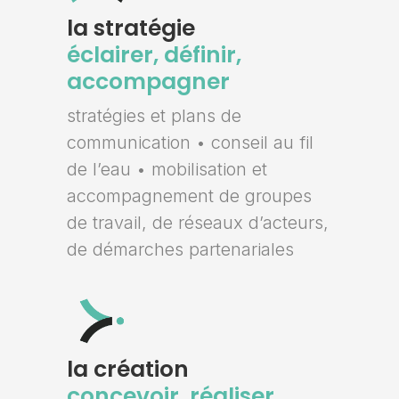
la stratégie
éclairer, définir,
accompagner
stratégies et plans de
communication • conseil au fil
de l’eau • mobilisation et
accompagnement de groupes
de travail, de réseaux d’acteurs,
de démarches partenariales
la création
concevoir, réaliser,