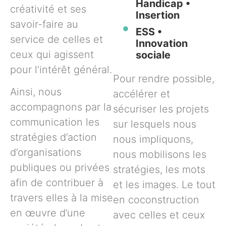
Handicap •
créativité et ses
Insertion
savoir-faire au
ESS •
service de celles et
Innovation
ceux qui agissent
sociale
pour l’intérêt général.
Pour rendre possible,
Ainsi, nous
accélérer et
accompagnons par la
sécuriser les projets
communication les
sur lesquels nous
stratégies d’action
nous impliquons,
d’organisations
nous mobilisons les
publiques ou privées
stratégies, les mots
afin de contribuer à
et les images. Le tout
travers elles à la mise
en coconstruction
en œuvre d’une
avec celles et ceux