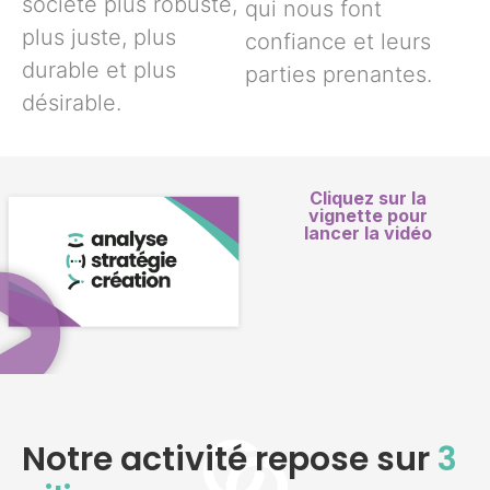
société plus robuste,
qui nous font
plus juste, plus
confiance et leurs
durable et plus
parties prenantes.
désirable.
Cliquez sur la
vignette pour
lancer la vidéo
Notre activité repose sur
3