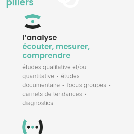
piliers
l’analyse
écouter, mesurer,
comprendre
études qualitative et/ou
quantitative • études
documentaire • focus groupes •
carnets de tendances •
diagnostics