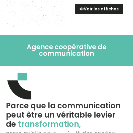
Voir les affiches
Agence coopérative de
communication
Parce que la communication
peut être un véritable levier
de
transformation,