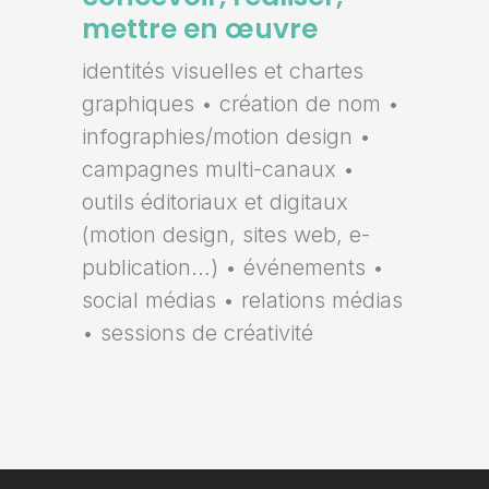
mettre en œuvre
identités visuelles et chartes
graphiques • création de nom •
infographies/motion design •
campagnes multi-canaux •
outils éditoriaux et digitaux
(motion design, sites web, e-
publication…) • événements •
social médias • relations médias
• sessions de créativité