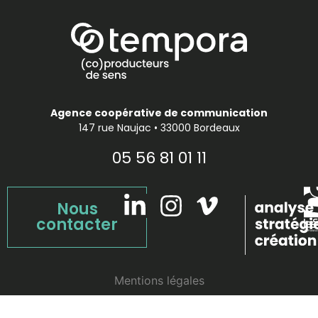
Agence coopérative de communication
147 rue Naujac • 33000 Bordeaux
05 56 81 01 11
Nous
contacter
Mentions légales